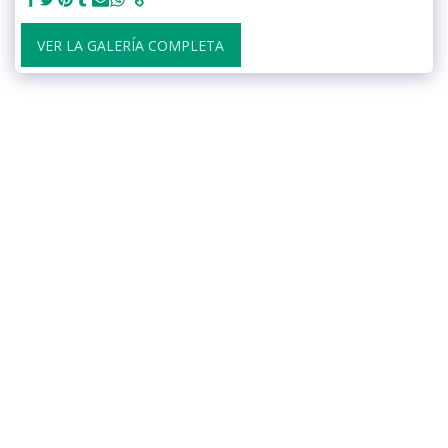
VER LA GALERÍA COMPLETA